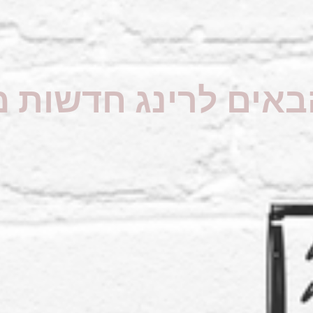
באים לרינג חדשות 