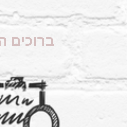
ברוכים ה