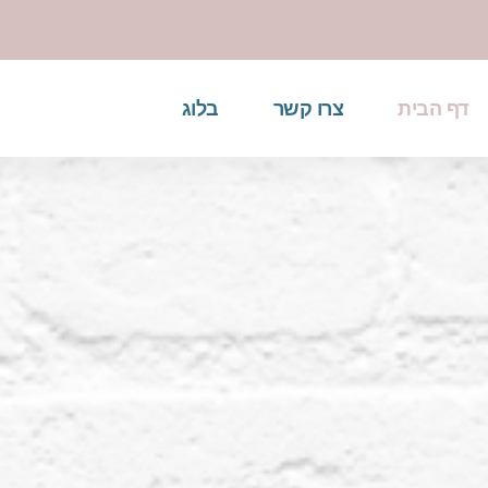
דף הבית
צרו קשר
בלוג