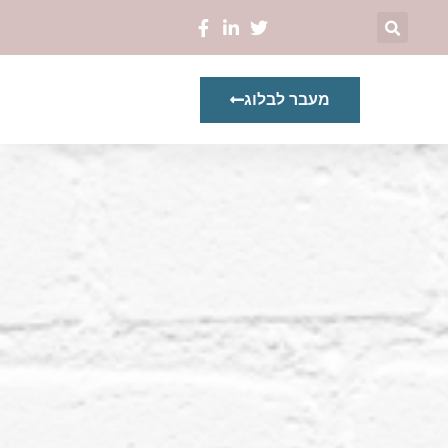
מעבר לבלוג