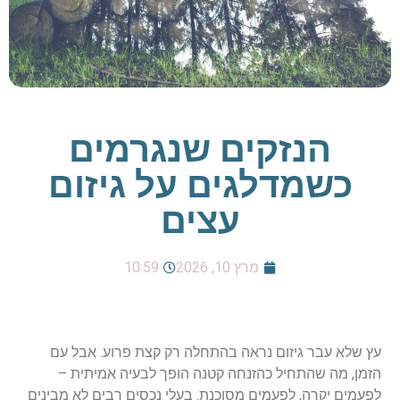
הנזקים שנגרמים
כשמדלגים על גיזום
עצים
מרץ 10, 2026
10:59
עץ שלא עבר גיזום נראה בהתחלה רק קצת פרוע. אבל עם
הזמן, מה שהתחיל כהזנחה קטנה הופך לבעיה אמיתית –
לפעמים יקרה, לפעמים מסוכנת. בעלי נכסים רבים לא מבינים