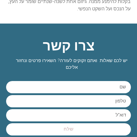
בקלות להימנע ממנה. גיזום אחת לשנה-שנתיים שומר על העץ,
על הנכס ועל השקט הנפשי.
צרו קשר
יש לכם שאלות ואתם זקוקים לעזרה? השאירו פרטים ונחזור
אליכם
שלח