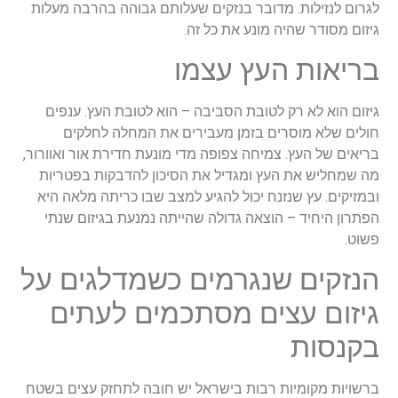
לגרום לנזילות. מדובר בנזקים שעלותם גבוהה בהרבה מעלות
גיזום מסודר שהיה מונע את כל זה.
בריאות העץ עצמו
גיזום הוא לא רק לטובת הסביבה – הוא לטובת העץ. ענפים
חולים שלא מוסרים בזמן מעבירים את המחלה לחלקים
בריאים של העץ. צמיחה צפופה מדי מונעת חדירת אור ואוורור,
מה שמחליש את העץ ומגדיל את הסיכון להדבקות בפטריות
ובמזיקים. עץ שנזנח יכול להגיע למצב שבו כריתה מלאה היא
הפתרון היחיד – הוצאה גדולה שהייתה נמנעת בגיזום שנתי
פשוט.
הנזקים שנגרמים כשמדלגים על
גיזום עצים מסתכמים לעתים
בקנסות
ברשויות מקומיות רבות בישראל יש חובה לתחזק עצים בשטח