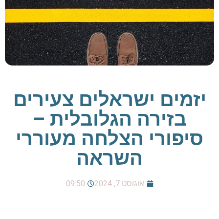
יזמים ישראלים צעירים
בזירה הגלובלית –
סיפורי הצלחה מעוררי
השראה
אוגוסט 7, 2024
09:50