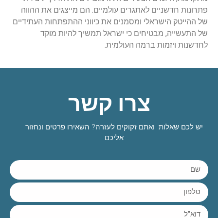
פתרונות חדשניים לאתגרים עולמיים. הם מייצגים את ההווה
של ההייטק הישראלי ומסמנים את כיווני ההתפתחות העתידיים
של התעשייה, מבטיחים כי ישראל תמשיך להיות מוקד
לחדשנות ויזמות ברמה העולמית.
צרו קשר
יש לכם שאלות ואתם זקוקים לעזרה? השאירו פרטים ונחזור
אליכם