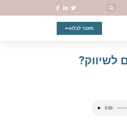
מעבר לבלוג
 לשיווק?