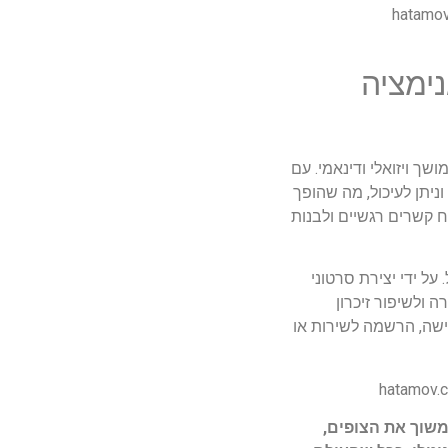
ימציה
ך ויזואלי ודינאמי. עם
ניתן לעיכול, מה שהופך
ח קשרים רגשיים ולבנות
על ידי יצירת סרטוני
 ולשיפור זיכרון
ישה, הרשמה לשירות או
משוך את הצופים,