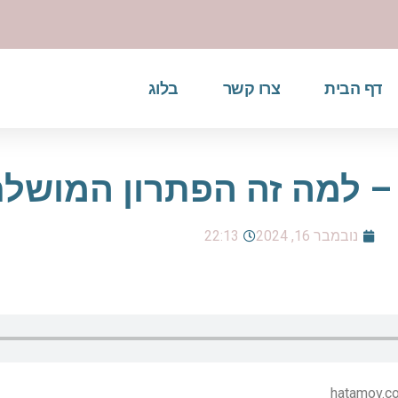
דף הבית
צרו קשר
בלוג
– למה זה הפתרון המושלם
נובמבר 16, 2024
22:13