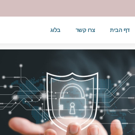
דף הבית
צרו קשר
בלוג