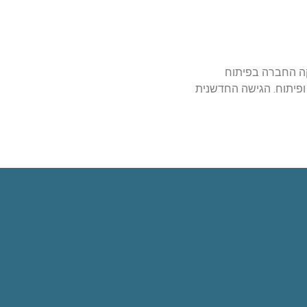
עניקה החברה בפיתוח
ם רבים במחקר ופיתוח. הגישה החדשנית