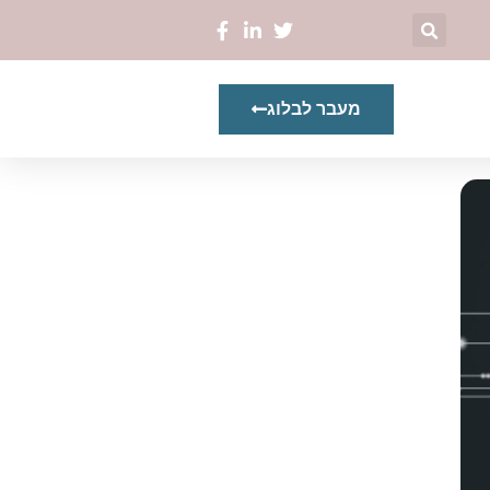
מעבר לבלוג