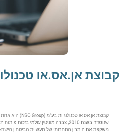
קבוצת אן.אס.או טכנולו
קבוצת אן.אס.או 
משקפת את היתרון התחרותי של תעשיית הביטחון הישראל