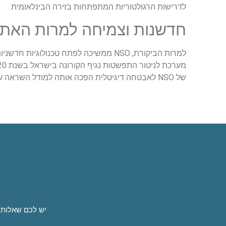
לדרישות הרגולטוריות המתפתחות בזירה הבינלאומית.
חדשנות וצמיחה למרות האתג
למרות הביקורת, NSO ממשיכה לפתח טכנו
של NSO לאבטחה דיגיטלית הפכה אותה למודל השראה עבור סטארט-אפים ביטחוניים רבים בישראל ובעולם.
יש לכם שאלות 