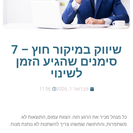
שיווק במיקור חוץ – 7
סימנים שהגיע הזמן
לשינוי
פברואר 1, 2026
11:56
כל מנהל מכיר את הרגע הזה. הצוות עמוס, התוצאות לא
משתפרות, והתחושה שמשהו צריך להשתנות לא נותנת מנוח.