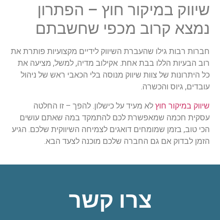
שיווק במיקור חוץ – הפתרון
נמצא קרוב מכפי שחשבתם
חברות רבות גילו שהעברת השיווק לידיים מקצועיות פותרת את
רוב הבעיות הללו בבת אחת. אקילוב מדיה, למשל, מציעה את
כל היתרונות של צוות שיווק מנוסה בלי הכאבי ראש של ניהול
עובדים, גיוס והכשרה.
שיווק במיקור חוץ
לא מעיד על כישלון. להפך – זו החלטה
עסקית חכמה שמאפשרת לכם להתמקד במה שאתם עושים
הכי טוב, בזמן שמומחים דואגים לצמיחה השיווקית שלכם. הגיע
הזמן לבדוק אם גם החברה שלכם מוכנה לצעד הבא.
צרו קשר