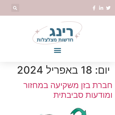
יום:
18 באפריל 2024
חברת בזן משקיעה במחזור
ומודעות סביבתית