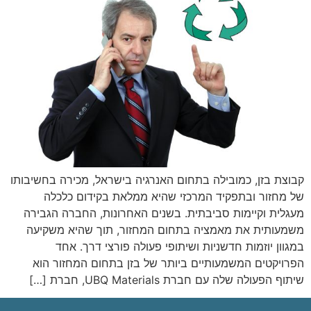
קבוצת בזן, כמובילה בתחום האנרגיה בישראל, מכירה בחשיבותו
של מחזור ובתפקיד המרכזי שהיא ממלאת בקידום כלכלה
מעגלית וקיימות סביבתית. בשנים האחרונות, החברה הגבירה
משמעותית את מאמציה בתחום המחזור, תוך שהיא משקיעה
במגוון יוזמות חדשניות ושיתופי פעולה פורצי דרך. אחד
הפרויקטים המשמעותיים ביותר של בזן בתחום המחזור הוא
שיתוף הפעולה שלה עם חברת UBQ Materials, חברת […]