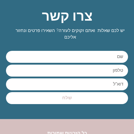
צרו קשר
יש לכם שאלות ואתם זקוקים לעזרה? השאירו פרטים ונחזור
אליכם
שלח
כל הזכויות שמורות