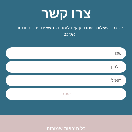
צרו קשר
יש לכם שאלות ואתם זקוקים לעזרה? השאירו פרטים ונחזור
אליכם
שלח
כל הזכויות שמורות