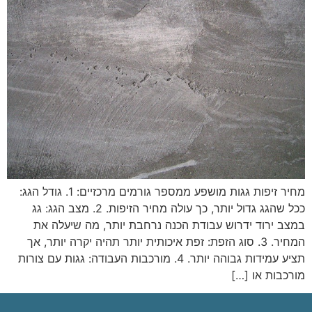
מחיר זיפות גגות מושפע ממספר גורמים מרכזיים: 1. גודל הגג:
ככל שהגג גדול יותר, כך עולה מחיר הזיפות. 2. מצב הגג: גג
במצב ירוד ידרוש עבודת הכנה נרחבת יותר, מה שיעלה את
המחיר. 3. סוג הזפת: זפת איכותית יותר תהיה יקרה יותר, אך
תציע עמידות גבוהה יותר. 4. מורכבות העבודה: גגות עם צורות
מורכבות או […]