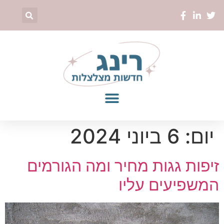
יום:
6 ביוני 2024
זיפות גגות מחיר ומה הגורמים
המשפיעים עליו