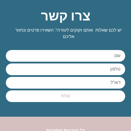
צרו קשר
יש לכם שאלות ואתם זקוקים לעזרה? השאירו פרטים ונחזור
אליכם
שלח
כל הזכויות שמורות