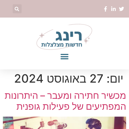
יום:
27 באוגוסט 2024
מכשיר חתירה ומעבר – היתרונות
המפתיעים של פעילות גופנית