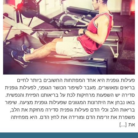
פעילות גופנית היא אחד המפתחות החשובים ביותר לחיים
בריאים ומאושרים. מעבר לשיפור הכושר הגופני, לפעילות גופנית
סדירה יש השפעות מרחיקות לכת על בריאותנו הפיזית והנפשית.
בואו נבחן את היתרונות המגוונים שפעילות גופנית מציעה. שיפור
בריאות הלב וכלי הדם פעילות גופנית סדירה מחזקת את הלב,
משפרת את זרימת הדם ומורידה את לחץ הדם. היא מפחיתה
את […]