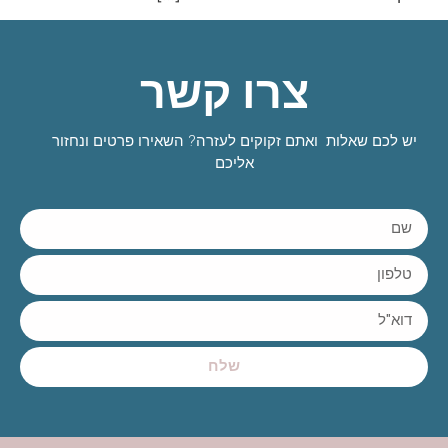
צרו קשר
יש לכם שאלות ואתם זקוקים לעזרה? השאירו פרטים ונחזור
אליכם
שלח