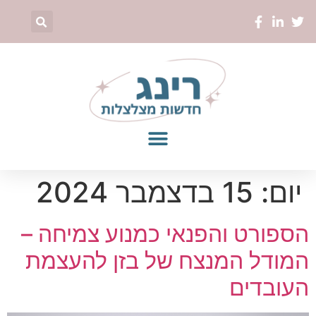
יום:
15 בדצמבר 2024
הספורט והפנאי כמנוע צמיחה –
המודל המנצח של בזן להעצמת
העובדים