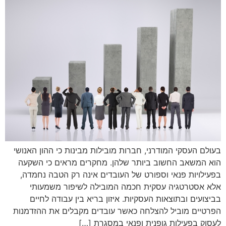
בעולם העסקי המודרני, חברות מובילות מבינות כי ההון האנושי
הוא המשאב החשוב ביותר שלהן. מחקרים מראים כי השקעה
בפעילויות פנאי וספורט של העובדים אינה רק הטבה נחמדה,
אלא אסטרטגיה עסקית חכמה המובילה לשיפור משמעותי
בביצועים ובתוצאות העסקיות. איזון בריא בין עבודה לחיים
הפרטיים מוביל להצלחה כאשר עובדים מקבלים את ההזדמנות
לעסוק בפעילות גופנית ופנאי במסגרת […]