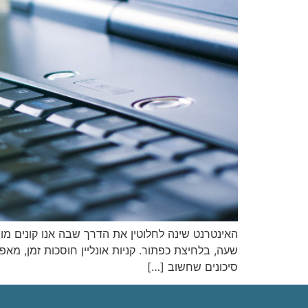
האינטרנט שינה לחלוטין את הדרך שבה אנו קונים מוצ
שעה, בלחיצת כפתור. קניות אונליין חוסכות זמן, מ
סיכונים שחשוב […]