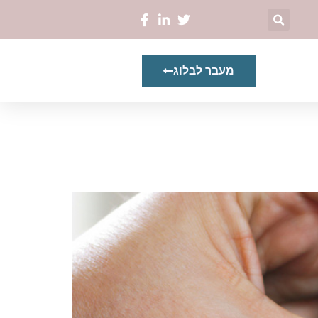
מעבר לבלוג