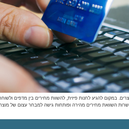
רים. במקום להגיע לחנות פיזית, להשוות מחירים בין מדפים ולשוחח
אפשרות השוואת מחירים מהירה ופותחות גישה למבחר עצום של מוצרים