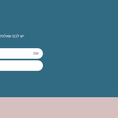
יש לכם שאלות 