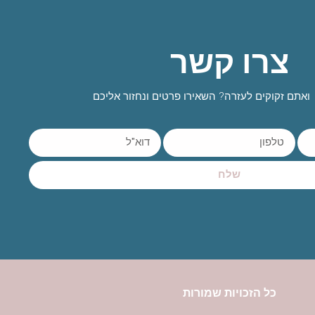
צרו קשר
ואתם זקוקים לעזרה? השאירו פרטים ונחזור אליכם
שלח
כל הזכויות שמורות