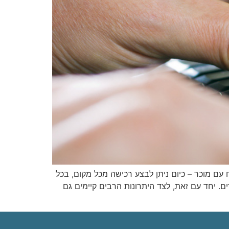
 עם מוכר – כיום ניתן לבצע רכישה מכל מקום, בכל
. יחד עם זאת, לצד היתרונות הרבים קיימים גם