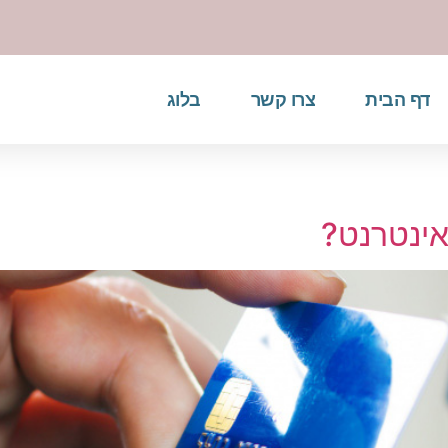
דף הבית
צרו קשר
בלוג
אינטרנט?