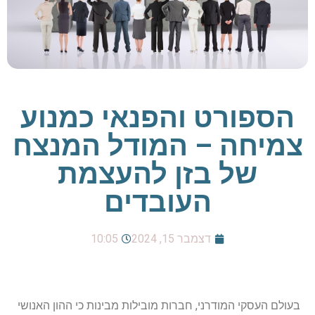
הספורט והפנאי כמנוע
צמיחה – המודל המנצח
של בזן להעצמת
העובדים
דצמבר 15, 2024
10:05
בעולם העסקי המודרני, חברות מובילות מבינות כי ההון האנושי