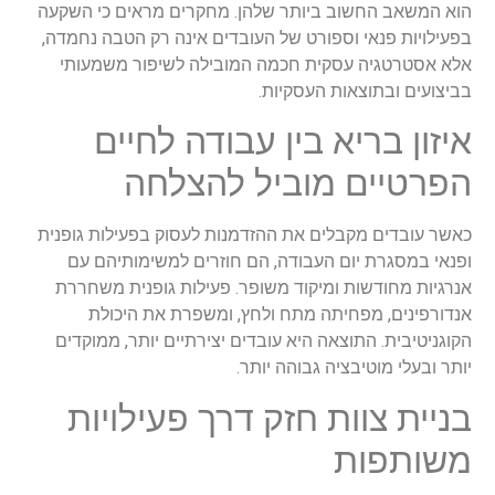
הוא המשאב החשוב ביותר שלהן. מחקרים מראים כי השקעה
בפעילויות פנאי וספורט של העובדים אינה רק הטבה נחמדה,
אלא אסטרטגיה עסקית חכמה המובילה לשיפור משמעותי
בביצועים ובתוצאות העסקיות.
איזון בריא בין עבודה לחיים
הפרטיים מוביל להצלחה
כאשר עובדים מקבלים את ההזדמנות לעסוק בפעילות גופנית
ופנאי במסגרת יום העבודה, הם חוזרים למשימותיהם עם
אנרגיות מחודשות ומיקוד משופר. פעילות גופנית משחררת
אנדורפינים, מפחיתה מתח ולחץ, ומשפרת את היכולת
הקוגניטיבית. התוצאה היא עובדים יצירתיים יותר, ממוקדים
יותר ובעלי מוטיבציה גבוהה יותר.
בניית צוות חזק דרך פעילויות
משותפות