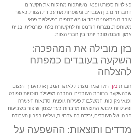
פעילויות ספורט ופנאי משותפות מחזקות את הקשרים
החברתיים בין העובדים ומשפרות את עבודת הצוות. כאשר
עובדים מתאמנים יחד או משתתפים בפעילויות פנאי
משותפות, נוצרות הזדמנויות לתקשורת בלתי פורמלית, בניית
אמון, והבנה טובה יותר בין חברי הצוות.
בזן מובילה את המהפכה:
השקעה בעובדים כמפתח
להצלחה
חברת
בזן
היא דוגמה מצוינת לארגון המבין את הערך העצום
שבהשקעה ברווחת העובדים. החברה מפעילה תוכניות ספורט
ופנאי מקיפות, המשלבות פעילות גופנית, סדנאות העשרה
ופעילויות גיבוש. התוצאות מדברות בעד עצמן: שיפור בשביעות
הרצון של העובדים, ירידה בהיעדרויות, ועלייה בפריון העבודה.
מדדים ותוצאות: ההשפעה על