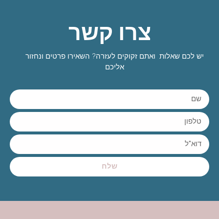
צרו קשר
יש לכם שאלות ואתם זקוקים לעזרה? השאירו פרטים ונחזור
אליכם
שלח